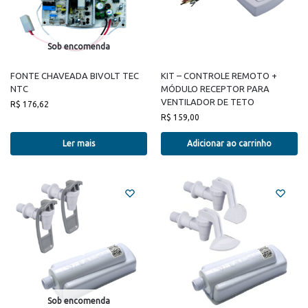
Sob encomenda
FONTE CHAVEADA BIVOLT TEC
KIT – CONTROLE REMOTO +
NTC
MÓDULO RECEPTOR PARA
VENTILADOR DE TETO
R$
176,62
R$
159,00
Ler mais
Adicionar ao carrinho
Sob encomenda