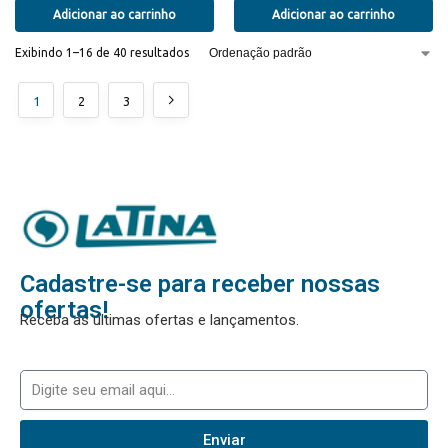
Adicionar ao carrinho
Adicionar ao carrinho
Exibindo 1–16 de 40 resultados
1
2
3
Cadastre-se para receber nossas
ofertas!
Receba as últimas ofertas e lançamentos.
Enviar