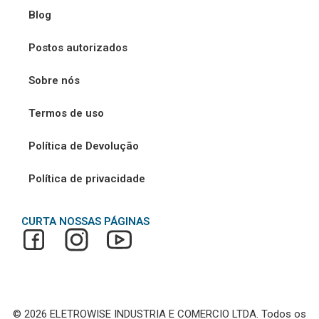
Blog
Postos autorizados
Sobre nós
Termos de uso
Política de Devolução
Política de privacidade
CURTA NOSSAS PÁGINAS
© 2026 ELETROWISE INDUSTRIA E COMERCIO LTDA. Todos os