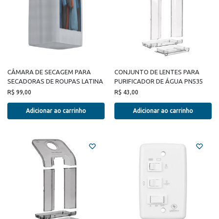
CÂMARA DE SECAGEM PARA
CONJUNTO DE LENTES PARA
SECADORAS DE ROUPAS LATINA
PURIFICADOR DE ÁGUA PN535
R$
99,00
R$
43,00
Adicionar ao carrinho
Adicionar ao carrinho