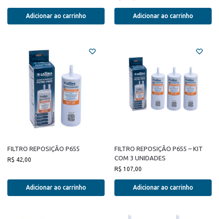
Adicionar ao carrinho
Adicionar ao carrinho
FILTRO REPOSIÇÃO P655
FILTRO REPOSIÇÃO P655 – KIT
COM 3 UNIDADES
R$
42,00
R$
107,00
Adicionar ao carrinho
Adicionar ao carrinho