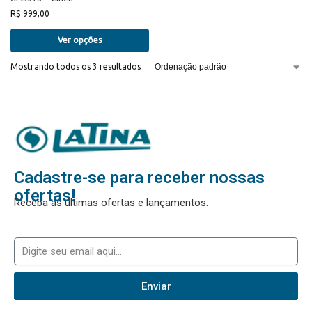
R$
999,00
Ver opções
Mostrando todos os 3 resultados
Cadastre-se para receber nossas
ofertas!
Receba as últimas ofertas e lançamentos.
Enviar