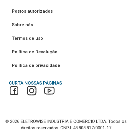
Postos autorizados
Sobre nós
Termos de uso
Política de Devolução
Política de privacidade
CURTA NOSSAS PÁGINAS
© 2026 ELETROWISE INDUSTRIA E COMERCIO LTDA. Todos os
direitos reservados. CNPJ: 48.808.817/0001-17