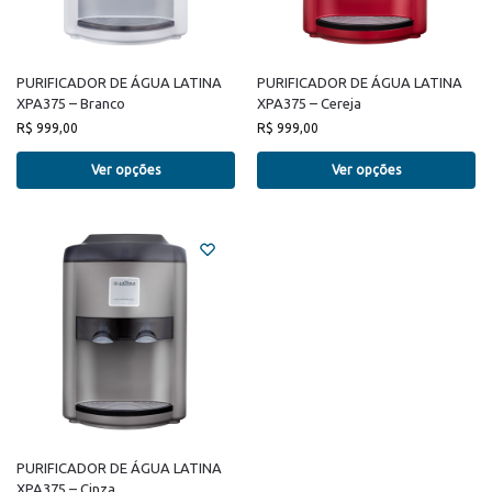
PURIFICADOR DE ÁGUA LATINA
PURIFICADOR DE ÁGUA LATINA
XPA375 – Branco
XPA375 – Cereja
R$
999,00
R$
999,00
Ver opções
Ver opções
PURIFICADOR DE ÁGUA LATINA
XPA375 – Cinza